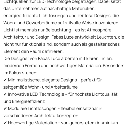
Lichtquellen zur LED-Technologie beigetragen. Dabei setzt
das Unternehmen auf nachhaltige Materialien,
energieeffiziente Lichtlösungen und zeitlose Designs, die
Wohn- und Gewerberäume auf stilvolle Weise inszenieren.
Licht ist mehr als nur Beleuchtung – es ist Atmosphäre,
Architektur und Design. Fabas Luce entwickelt Leuchten, die
nicht nur funktional sind, sondern auch als gestalterisches
Element den Raum definieren.
Die Designer von Fabas Luce arbeiten mit klaren Linien,
modernen Formen und hochwertigen Materialien. Besonders
im Fokus stehen:
✔ Minimalistische, elegante Designs – perfekt für
zeitgemäße Wohn- und Arbeitsräume
✔ Innovative LED-Technologie – für höchste Lichtqualität
und Energieeffizienz
✔ Modulare Lichtlösungen – flexibel einsetzbar in
verschiedenen Architekturkonzepten
✔ Hochwertige Materialien – von gebürstetem Aluminium