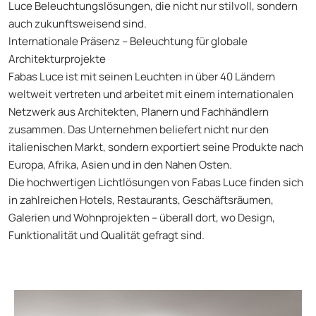
Luce Beleuchtungslösungen, die nicht nur stilvoll, sondern
auch zukunftsweisend sind.
Internationale Präsenz – Beleuchtung für globale
Architekturprojekte
Fabas Luce ist mit seinen Leuchten in über 40 Ländern
weltweit vertreten und arbeitet mit einem internationalen
Netzwerk aus Architekten, Planern und Fachhändlern
zusammen. Das Unternehmen beliefert nicht nur den
italienischen Markt, sondern exportiert seine Produkte nach
Europa, Afrika, Asien und in den Nahen Osten.
Die hochwertigen Lichtlösungen von Fabas Luce finden sich
in zahlreichen Hotels, Restaurants, Geschäftsräumen,
Galerien und Wohnprojekten – überall dort, wo Design,
Funktionalität und Qualität gefragt sind.