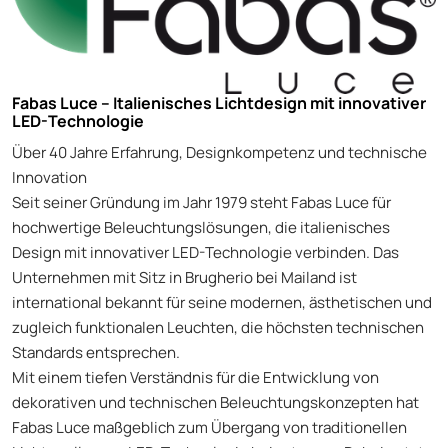
Fabas Luce – Italienisches Lichtdesign mit innovativer
LED-Technologie
Über 40 Jahre Erfahrung, Designkompetenz und technische
Innovation
Seit seiner Gründung im Jahr 1979 steht Fabas Luce für
hochwertige Beleuchtungslösungen, die italienisches
Design mit innovativer LED-Technologie verbinden. Das
Unternehmen mit Sitz in Brugherio bei Mailand ist
international bekannt für seine modernen, ästhetischen und
zugleich funktionalen Leuchten, die höchsten technischen
Standards entsprechen.
Mit einem tiefen Verständnis für die Entwicklung von
dekorativen und technischen Beleuchtungskonzepten hat
Fabas Luce maßgeblich zum Übergang von traditionellen