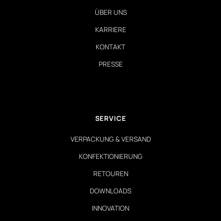
ÜBER UNS
KARRIERE
KONTAKT
PRESSE
SERVICE
VERPACKUNG & VERSAND
KONFEKTIONIERUNG
RETOUREN
DOWNLOADS
INNOVATION