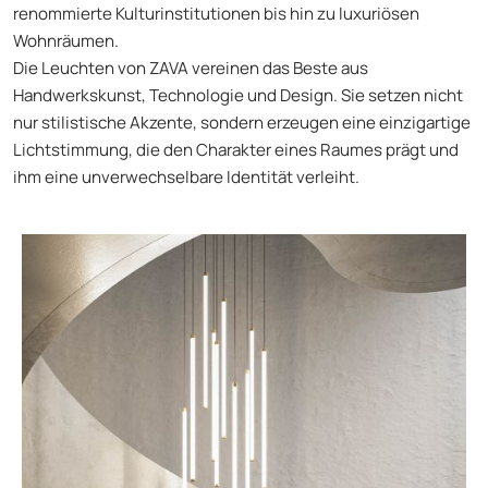
renommierte Kulturinstitutionen bis hin zu luxuriösen
Wohnräumen.
Die Leuchten von ZAVA vereinen das Beste aus
Handwerkskunst, Technologie und Design. Sie setzen nicht
nur stilistische Akzente, sondern erzeugen eine einzigartige
Lichtstimmung, die den Charakter eines Raumes prägt und
ihm eine unverwechselbare Identität verleiht.