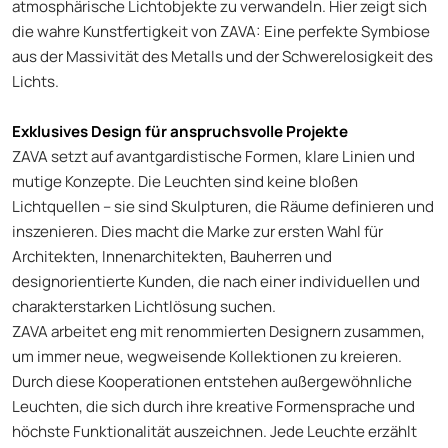
atmosphärische Lichtobjekte zu verwandeln. Hier zeigt sich
die wahre Kunstfertigkeit von ZAVA: Eine perfekte Symbiose
aus der Massivität des Metalls und der Schwerelosigkeit des
Lichts.
Exklusives Design für anspruchsvolle Projekte
ZAVA setzt auf avantgardistische Formen, klare Linien und
mutige Konzepte. Die Leuchten sind keine bloßen
Lichtquellen – sie sind Skulpturen, die Räume definieren und
inszenieren. Dies macht die Marke zur ersten Wahl für
Architekten, Innenarchitekten, Bauherren und
designorientierte Kunden, die nach einer individuellen und
charakterstarken Lichtlösung suchen.
ZAVA arbeitet eng mit renommierten Designern zusammen,
um immer neue, wegweisende Kollektionen zu kreieren.
Durch diese Kooperationen entstehen außergewöhnliche
Leuchten, die sich durch ihre kreative Formensprache und
höchste Funktionalität auszeichnen. Jede Leuchte erzählt