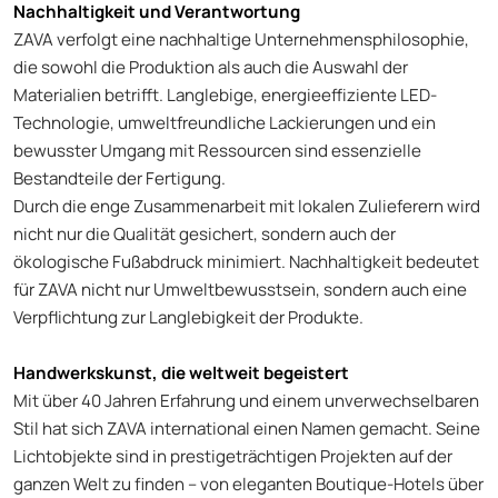
Nachhaltigkeit und Verantwortung
ZAVA verfolgt eine nachhaltige Unternehmensphilosophie,
die sowohl die Produktion als auch die Auswahl der
Materialien betrifft. Langlebige, energieeffiziente LED-
Technologie, umweltfreundliche Lackierungen und ein
bewusster Umgang mit Ressourcen sind essenzielle
Bestandteile der Fertigung.
Durch die enge Zusammenarbeit mit lokalen Zulieferern wird
nicht nur die Qualität gesichert, sondern auch der
ökologische Fußabdruck minimiert. Nachhaltigkeit bedeutet
für ZAVA nicht nur Umweltbewusstsein, sondern auch eine
Verpflichtung zur Langlebigkeit der Produkte.
Handwerkskunst, die weltweit begeistert
Mit über 40 Jahren Erfahrung und einem unverwechselbaren
Stil hat sich ZAVA international einen Namen gemacht. Seine
Lichtobjekte sind in prestigeträchtigen Projekten auf der
ganzen Welt zu finden – von eleganten Boutique-Hotels über