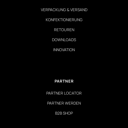
VERPACKUNG & VERSAND
KONFEKTIONIERUNG
RETOUREN
DOWNLOADS
INNOVATION
PARTNER
PARTNER LOCATOR
PARTNER WERDEN
B2B SHOP