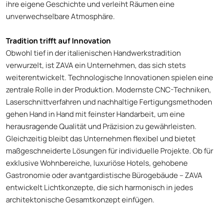
ihre eigene Geschichte und verleiht Räumen eine
unverwechselbare Atmosphäre.
Tradition trifft auf Innovation
Obwohl tief in der italienischen Handwerkstradition
verwurzelt, ist ZAVA ein Unternehmen, das sich stets
weiterentwickelt. Technologische Innovationen spielen eine
zentrale Rolle in der Produktion. Modernste CNC-Techniken,
Laserschnittverfahren und nachhaltige Fertigungsmethoden
gehen Hand in Hand mit feinster Handarbeit, um eine
herausragende Qualität und Präzision zu gewährleisten.
Gleichzeitig bleibt das Unternehmen flexibel und bietet
maßgeschneiderte Lösungen für individuelle Projekte. Ob für
exklusive Wohnbereiche, luxuriöse Hotels, gehobene
Gastronomie oder avantgardistische Bürogebäude – ZAVA
entwickelt Lichtkonzepte, die sich harmonisch in jedes
architektonische Gesamtkonzept einfügen.