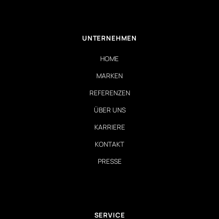
UNTERNEHMEN
HOME
MARKEN
REFERENZEN
ÜBER UNS
KARRIERE
KONTAKT
PRESSE
SERVICE