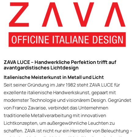
ZAVA LUCE – Handwerkliche Perfektion trifft auf
avantgardistisches Lichtdesign
Italienische Meisterkunst in Metall und Licht
Seit seiner Gründung im Jahr 1982 steht ZAVA LUCE für
exzellente italienische Handwerkskunst, gepaart mit
modernster Technologie und visionärem Design. Gegründet
von Franco Zavarise, verbindet das Unternehmen
traditionelle Metallverarbeitung mit innovativen
Lichtkonzepten, um außergewöhnliche Leuchten zu
schaffen. ZAVA ist nicht nur ein Hersteller von Beleuchtung –