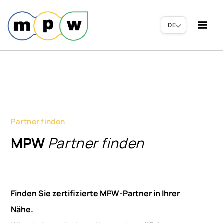
DE
Partner finden
MPW
Partner finden
Finden Sie zertifizierte MPW-Partner in Ihrer
Nähe.