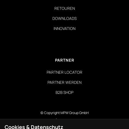
RETOUREN
DOWNLOADS
INNOVATION
PARTNER
PARTNER LOCATOR
PARTNER WERDEN
B2B SHOP
(c) Copyright MPW Group GmbH
Impressum
Cookies & Datenschutz
Datenschutzerklärung