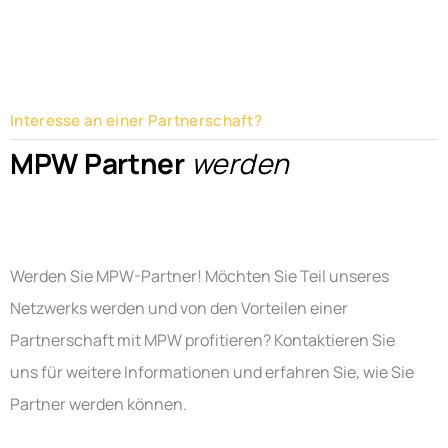
Interesse an einer Partnerschaft?
MPW Partner
werden
Werden Sie MPW-Partner! Möchten Sie Teil unseres
Netzwerks werden und von den Vorteilen einer
Partnerschaft mit MPW profitieren? Kontaktieren Sie
uns für weitere Informationen und erfahren Sie, wie Sie
Partner werden können.