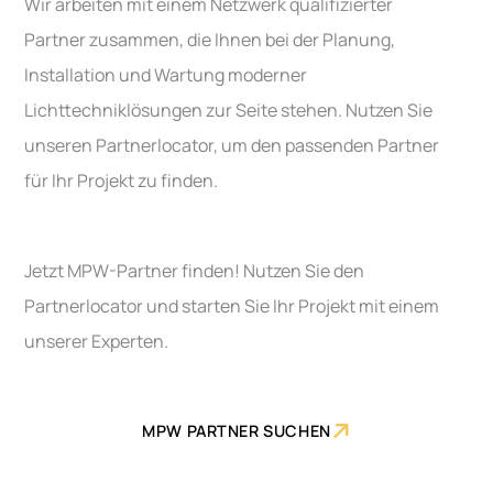
Wir arbeiten mit einem Netzwerk qualifizierter
Partner zusammen, die Ihnen bei der Planung,
Installation und Wartung moderner
Lichttechniklösungen zur Seite stehen. Nutzen Sie
unseren Partnerlocator, um den passenden Partner
für Ihr Projekt zu finden.
Jetzt MPW-Partner finden! Nutzen Sie den
Partnerlocator und starten Sie Ihr Projekt mit einem
unserer Experten.

MPW PARTNER SUCHEN