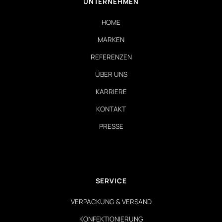
UNTERNEHMEN
HOME
MARKEN
REFERENZEN
ÜBER UNS
KARRIERE
KONTAKT
PRESSE
SERVICE
VERPACKUNG & VERSAND
KONFEKTIONIERUNG