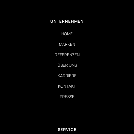
UNTERNEHMEN
HOME
MARKEN
REFERENZEN
ÜBER UNS
KARRIERE
KONTAKT
PRESSE
SERVICE