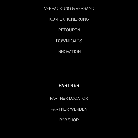
VERPACKUNG & VERSAND
KONFEKTIONIERUNG
RETOUREN
DOWNLOADS
INNOVATION
PARTNER
PARTNER LOCATOR
PARTNER WERDEN
B2B SHOP